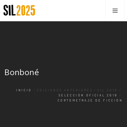
Bonboné
INICIO
/
EDICIONES ANTERIORES
/
SIL 2019
/
SELECCIÓN OFICIAL 2019
/
CORTOMETRAJE DE FICCIÓN