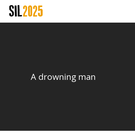
A drowning man