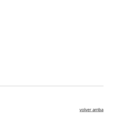
volver arriba