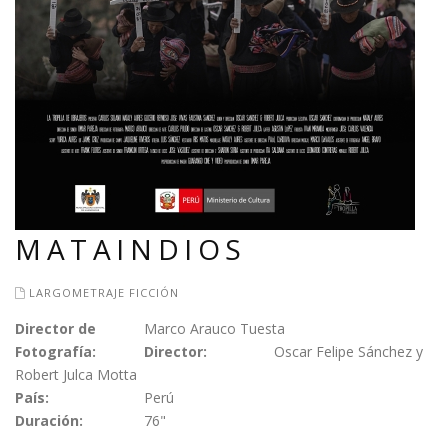
MATAINDIOS
LARGOMETRAJE FICCIÓN
Director de
Marco Arauco Tuesta
Fotografía:
Director:
Oscar Felipe Sánchez y
Robert Julca Motta
País:
Perú
Duración:
76"