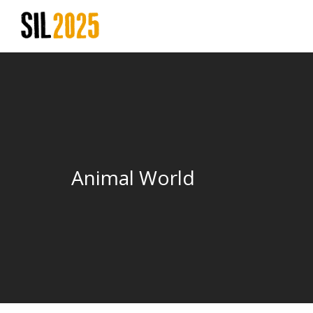
Animal World