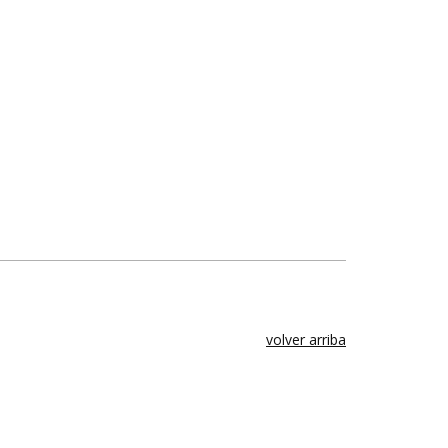
volver arriba