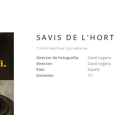
SAVIS DE L'HOR
CORTOMETRAJE DOCUMENTAL
Director de Fotografía:
David Segarra
Director:
David Segarra
País:
España
Duración:
13"