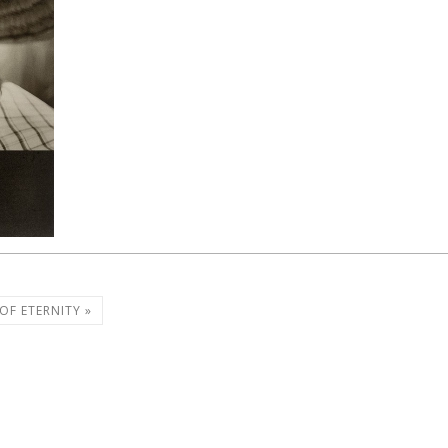
OF ETERNITY »