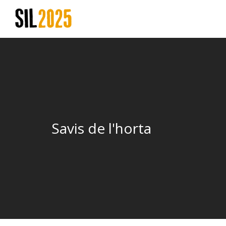
Savis de l'horta