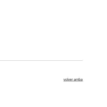
volver arriba