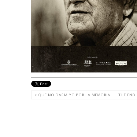
« QUÉ NO DARÍA YO POR LA MEMORIA
THE END 