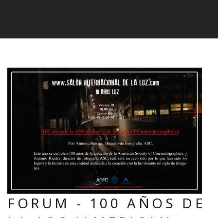
FORUM - 100 AÑOS DE