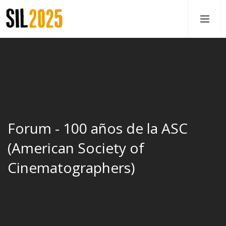
Forum - 100 años de la ASC
(American Society of
Cinematographers)