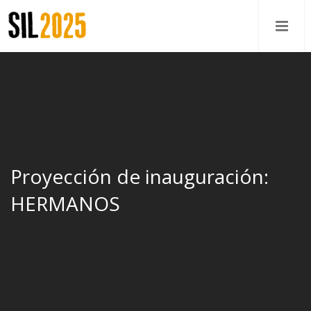
Proyección de inauguración:
HERMANOS