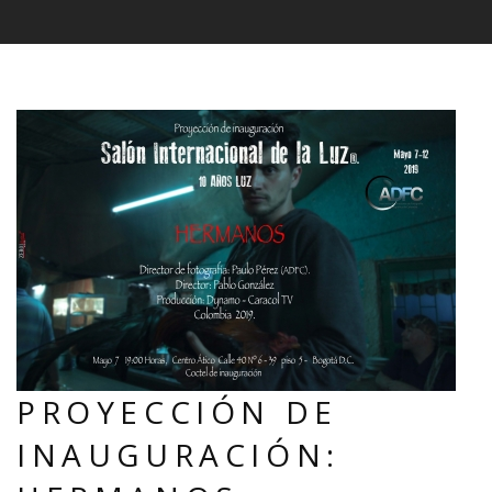
PROYECCIÓN DE
INAUGURACIÓN: