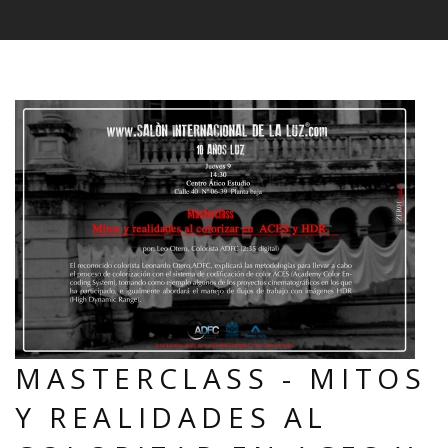
MASTERCLASS - MITOS
Y REALIDADES AL