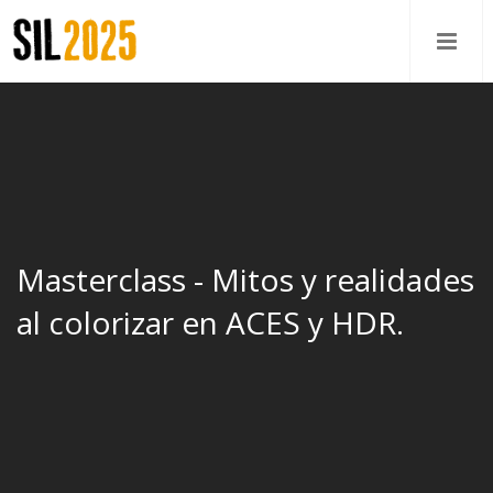
Masterclass - Mitos y realidades
al colorizar en ACES y HDR.