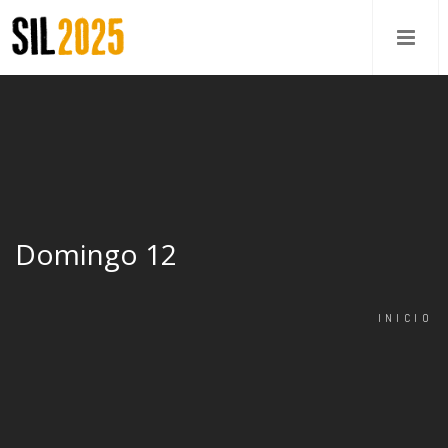
Domingo 12
INICIO