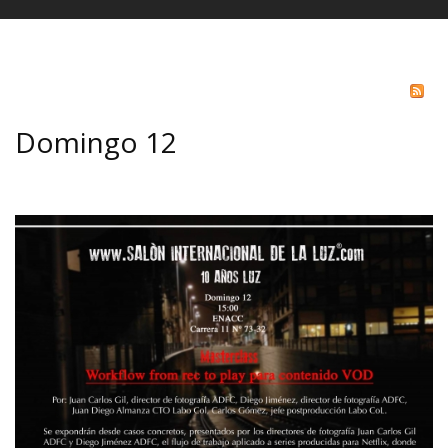
Domingo 12